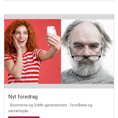
Nyt foredrag
- Boomerne og SoMe-generationen - forståelse og
samarbejde