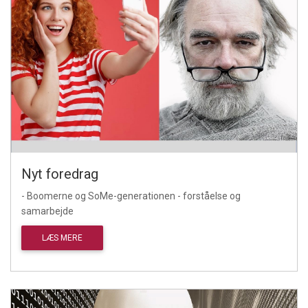
Nyt foredrag
- Boomerne og SoMe-generationen - forståelse og
samarbejde
LÆS MERE