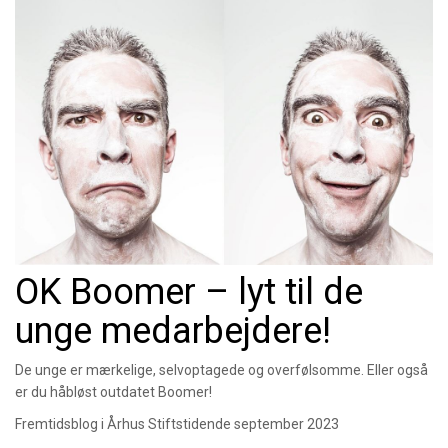
OK Boomer – lyt til de
unge medarbejdere!
De unge er mærkelige, selvoptagede og overfølsomme. Eller også
er du håbløst outdatet Boomer!
Fremtidsblog i Århus Stiftstidende september 2023