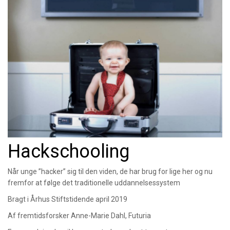
Hackschooling
Når unge ”hacker” sig til den viden, de har brug for lige her og nu
fremfor at følge det traditionelle uddannelsessystem
Bragt i Århus Stiftstidende april 2019
Af fremtidsforsker Anne-Marie Dahl, Futuria