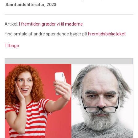
Samfundslitteratur, 2023
Artikel:
I fremtiden græder vi til møderne
Find omtale af andre spændende bøger på
Fremtidsbiblioteket
Tilbage