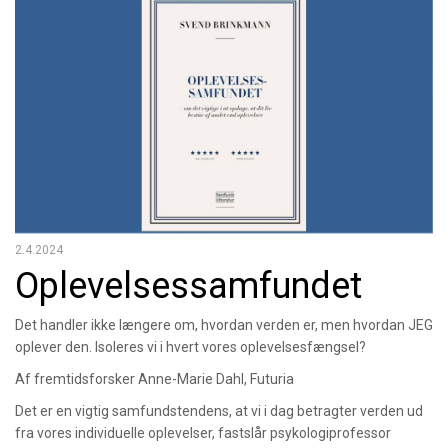
2.4.2024
Oplevelsessamfundet
Det handler ikke længere om, hvordan verden er, men hvordan JEG
oplever den. Isoleres vi i hvert vores oplevelsesfængsel?
Af fremtidsforsker Anne-Marie Dahl, Futuria
Det er en vigtig samfundstendens, at vi i dag betragter verden ud
fra vores individuelle oplevelser, fastslår psykologiprofessor