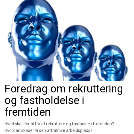
Foredrag om rekruttering
og fastholdelse i
fremtiden
Hvad skal der til for at rekruttere og fastholde i fremtiden?
Hvordan skaber vi den attraktive arbejdsplads?