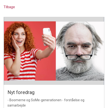
Tilbage
Nyt foredrag
- Boomerne og SoMe-generationen - forståelse og
samarbejde