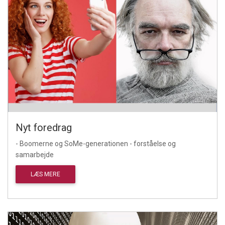
Nyt foredrag
- Boomerne og SoMe-generationen - forståelse og
samarbejde
LÆS MERE