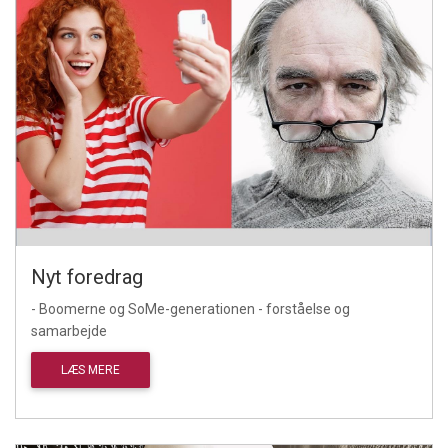
Nyt foredrag
- Boomerne og SoMe-generationen - forståelse og
samarbejde
LÆS MERE