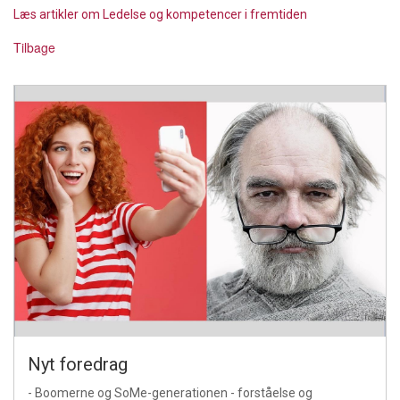
Læs artikler om Ledelse og kompetencer i fremtiden
Tilbage
Nyt foredrag
- Boomerne og SoMe-generationen - forståelse og