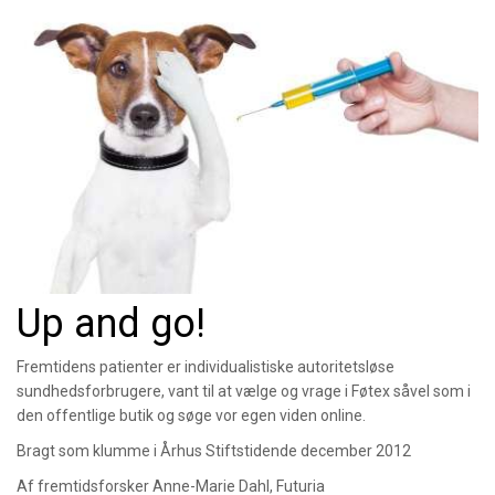
Up and go!
Fremtidens patienter er individualistiske autoritetsløse
sundhedsforbrugere, vant til at vælge og vrage i Føtex såvel som i
den offentlige butik og søge vor egen viden online.
Bragt som klumme i Århus Stiftstidende december 2012
Af fremtidsforsker Anne-Marie Dahl, Futuria