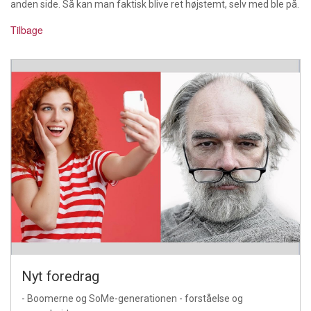
anden side. Så kan man faktisk blive ret højstemt, selv med ble på.
Tilbage
Nyt foredrag
- Boomerne og SoMe-generationen - forståelse og